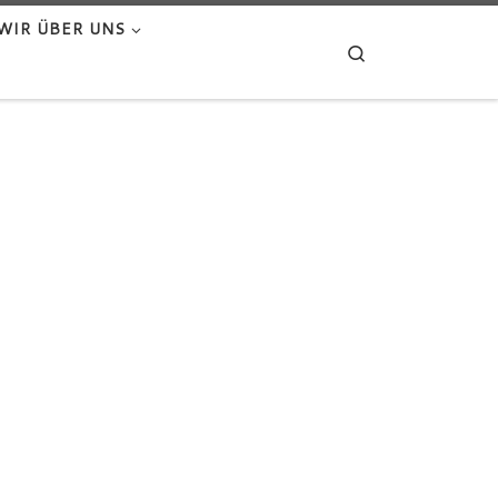
WIR ÜBER UNS
Search