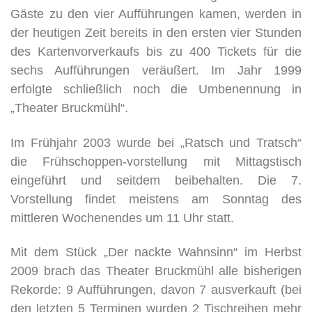
Gäste zu den vier Aufführungen kamen, werden in
der heutigen Zeit bereits in den ersten vier Stunden
des Kartenvorverkaufs bis zu 400 Tickets für die
sechs Aufführungen veräußert. Im Jahr 1999
erfolgte schließlich noch die Umbenennung in
„Theater Bruckmühl“.
Im Frühjahr 2003 wurde bei „Ratsch und Tratsch“
die Frühschoppen-vorstellung mit Mittagstisch
eingeführt und seitdem beibehalten. Die 7.
Vorstellung findet meistens am Sonntag des
mittleren Wochenendes um 11 Uhr statt.
Mit dem Stück „Der nackte Wahnsinn“ im Herbst
2009 brach das Theater Bruckmühl alle bisherigen
Rekorde: 9 Aufführungen, davon 7 ausverkauft (bei
den letzten 5 Terminen wurden 2 Tischreihen mehr