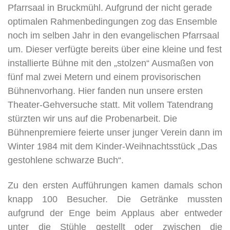
Pfarrsaal in Bruckmühl. Aufgrund der nicht gerade
optimalen Rahmenbedingungen zog das Ensemble
noch im selben Jahr in den evangelischen Pfarrsaal
um. Dieser verfügte bereits über eine kleine und fest
installierte Bühne mit den „stolzen“ Ausmaßen von
fünf mal zwei Metern und einem provisorischen
Bühnenvorhang. Hier fanden nun unsere ersten
Theater-Gehversuche statt. Mit vollem Tatendrang
stürzten wir uns auf die Probenarbeit. Die
Bühnenpremiere feierte unser junger Verein dann im
Winter 1984 mit dem Kinder-Weihnachtsstück „Das
gestohlene schwarze Buch“.
Zu den ersten Aufführungen kamen damals schon
knapp 100 Besucher. Die Getränke mussten
aufgrund der Enge beim Applaus aber entweder
unter die Stühle gestellt oder zwischen die