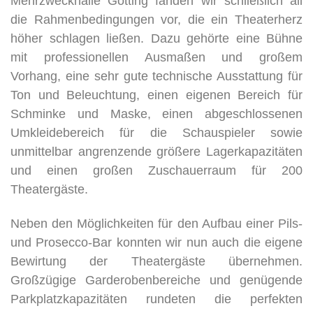
Mehrzweckhalle Götting fanden wir schließlich all
die Rahmenbedingungen vor, die ein Theaterherz
höher schlagen ließen. Dazu gehörte eine Bühne
mit professionellen Ausmaßen und großem
Vorhang, eine sehr gute technische Ausstattung für
Ton und Beleuchtung, einen eigenen Bereich für
Schminke und Maske, einen abgeschlossenen
Umkleidebereich für die Schauspieler sowie
unmittelbar angrenzende größere Lagerkapazitäten
und einen großen Zuschauerraum für 200
Theatergäste.
Neben den Möglichkeiten für den Aufbau einer Pils-
und Prosecco-Bar konnten wir nun auch die eigene
Bewirtung der Theatergäste übernehmen.
Großzügige Garderobenbereiche und genügende
Parkplatzkapazitäten rundeten die perfekten