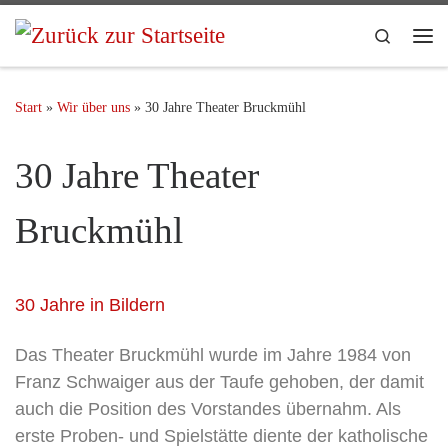
Search
Start
»
Wir über uns
»
30 Jahre Theater Bruckmühl
30 Jahre Theater
Bruckmühl
30 Jahre in Bildern
Das Theater Bruckmühl wurde im Jahre 1984 von
Franz Schwaiger aus der Taufe gehoben, der damit
auch die Position des Vorstandes übernahm. Als
erste Proben- und Spielstätte diente der katholische