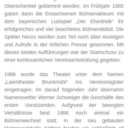
Oberschenkel geklemmt werden. Im Frühjahr 1985
gaben dann die Erwachsenen Bühnenakteure mit
dem bayerischen Lustspiel „Der Ehestreik“ ihr
erfolgreiches und viel beachtetes Bühnendebüt. Die
Spieler hierzu wurden zum Teil noch über Anzeigen
und Aufrufe in der örtlichen Presse gewonnen. Mit
diesen beiden Aufführungen war der Startschuss zu
einer kontinuierlichen Vereinsentwicklung gegeben.
1986 wurde das Theater unter dem Namen
„Laientheater Bruckmühl“ ins Vereinsregister
eingetragen. Im darauf folgenden Jahr übernahm
Namensvetter Werner Schweiger die Geschäfte des
ersten Vorsitzenden. Aufgrund der beengten
Verhältnisse fand 1988 noch einmal ein
Bühnenwechsel statt. In der neu gebauten