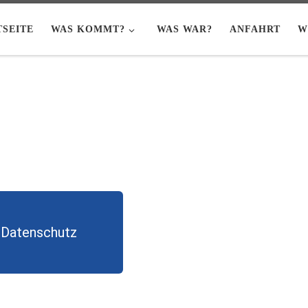
TSEITE
WAS KOMMT?
WAS WAR?
ANFAHRT
W
Datenschutz