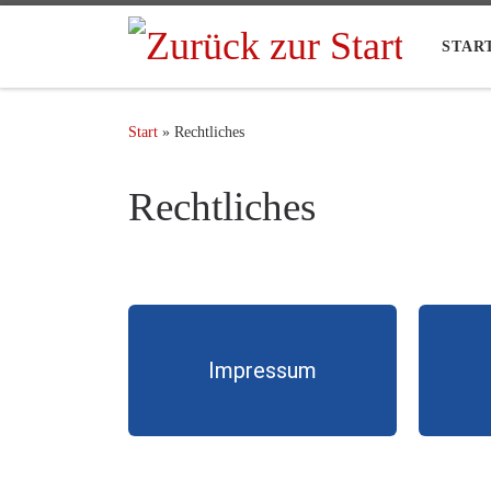
STAR
Start
»
Rechtliches
Rechtliches
Impressum