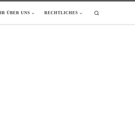
Search
IR ÜBER UNS
RECHTLICHES