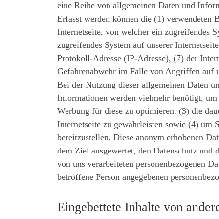
eine Reihe von allgemeinen Daten und Inform
Erfasst werden können die (1) verwendeten B
Internetseite, von welcher ein zugreifendes S
zugreifendes System auf unserer Internetseite
Protokoll-Adresse (IP-Adresse), (7) der Inte
Gefahrenabwehr im Falle von Angriffen auf 
Bei der Nutzung dieser allgemeinen Daten un
Informationen werden vielmehr benötigt, um (1)
Werbung für diese zu optimieren, (3) die dau
Internetseite zu gewährleisten sowie (4) um 
bereitzustellen. Diese anonym erhobenen Date
dem Ziel ausgewertet, den Datenschutz und d
von uns verarbeiteten personenbezogenen Dat
betroffene Person angegebenen personenbezo
Eingebettete Inhalte von ander