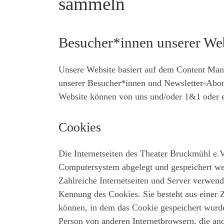
sammeln
Besucher*innen unserer We
Unsere Website basiert auf dem Content M
unserer Besucher*innen und Newsletter-Abon
Website können von uns und/oder 1&1 oder e
Cookies
Die Internetseiten des Theater Bruckmühl e.
Computersystem abgelegt und gespeichert we
Zahlreiche Internetseiten und Server verwend
Kennung des Cookies. Sie besteht aus einer 
können, in dem das Cookie gespeichert wurde.
Person von anderen Internetbrowsern, die and