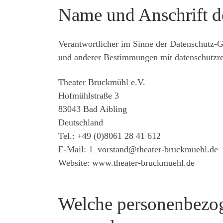
Name und Anschrift de
Verantwortlicher im Sinne der Datenschutz-G
und anderer Bestimmungen mit datenschutzrec
Theater Bruckmühl e.V.
Hofmühlstraße 3
83043 Bad Aibling
Deutschland
Tel.: +49 (0)8061 28 41 612
E-Mail: 1_vorstand@theater-bruckmuehl.de
Website: www.theater-bruckmuehl.de
Welche personenbezog