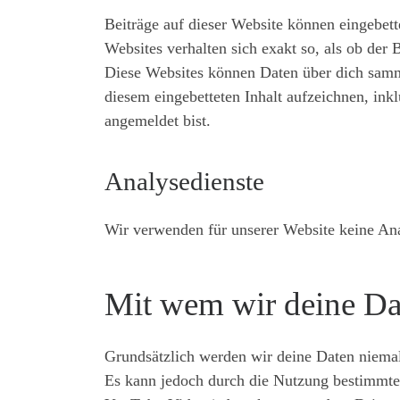
Beiträge auf dieser Website können eingebette
Websites verhalten sich exakt so, als ob der 
Diese Websites können Daten über dich samme
diesem eingebetteten Inhalt aufzeichnen, inkl
angemeldet bist.
Analysedienste
Wir verwenden für unserer Website keine Ana
Mit wem wir deine Dat
Grundsätzlich werden wir deine Daten niemal
Es kann jedoch durch die Nutzung bestimmter