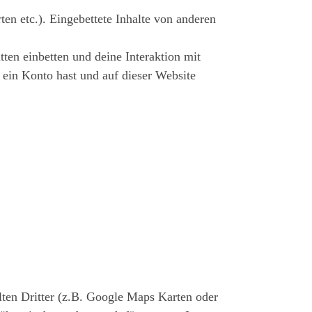
ten etc.). Eingebettete Inhalte von anderen
ten einbetten und deine Interaktion mit
u ein Konto hast und auf dieser Website
ten Dritter (z.B. Google Maps Karten oder