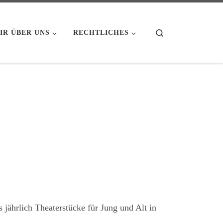
Search
IR ÜBER UNS
RECHTLICHES
jährlich Theaterstücke für Jung und Alt in