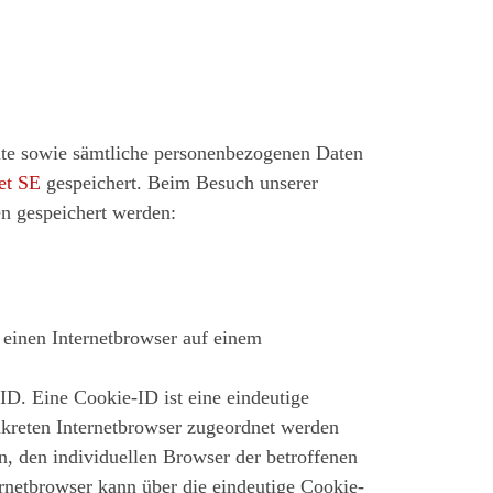
ite sowie sämtliche personenbezogenen Daten
et SE
gespeichert. Beim Besuch unserer
n gespeichert werden:
 einen Internetbrowser auf einem
ID. Eine Cookie-ID ist eine eindeutige
nkreten Internetbrowser zugeordnet werden
n, den individuellen Browser der betroffenen
ernetbrowser kann über die eindeutige Cookie-