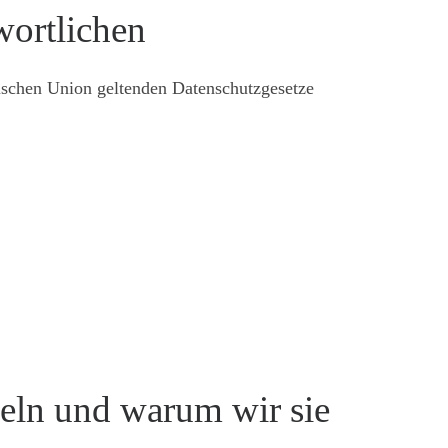
wortlichen
äischen Union geltenden Datenschutzgesetze
eln und warum wir sie