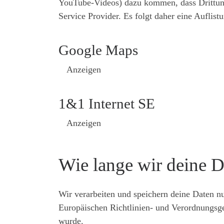
YouTube-Videos) dazu kommen, dass Drittunte
Service Provider. Es folgt daher eine Auflis
Google Maps
Anzeigen
1&1 Internet SE
Anzeigen
Wie lange wir deine D
Wir verarbeiten und speichern deine Daten nu
Europäischen Richtlinien- und Verordnungsge
wurde.