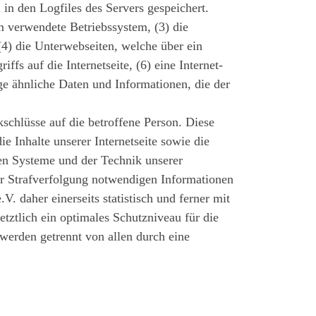
n den Logfiles des Servers gespeichert.
 verwendete Betriebssystem, (3) die
 (4) die Unterwebseiten, welche über ein
fs auf die Internetseite, (6) eine Internet-
ge ähnliche Daten und Informationen, die der
schlüsse auf die betroffene Person. Diese
ie Inhalte unserer Internetseite sowie die
hen Systeme und der Technik unserer
zur Strafverfolgung notwendigen Informationen
 daher einerseits statistisch und ferner mit
ztlich ein optimales Schutzniveau für die
werden getrennt von allen durch eine