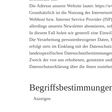
Die Adresse unserer Website lautet: https:/
Grundsätzlich ist die Nutzung der Internets
Webhost bzw. Internet Service Provider (ISP
allerdings unseren Newsletter abonnieren, so
In diesem Fall holen wir generell eine Einwil
Die Verarbeitung personenbezogener Daten, b
erfolgt stets im Einklang mit der Datenschu
landesspezifischen Datenschutzbestimmungen.
Zweck der von uns erhobenen, genutzten und 
Datenschutzerklärung über die ihnen zustehe
Begriffsbestimmunge
Anzeigen