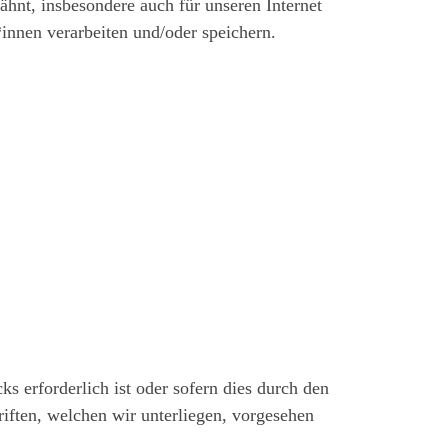
hnt, insbesondere auch für unseren Internet
innen verarbeiten und/oder speichern.
s erforderlich ist oder sofern dies durch den
iften, welchen wir unterliegen, vorgesehen