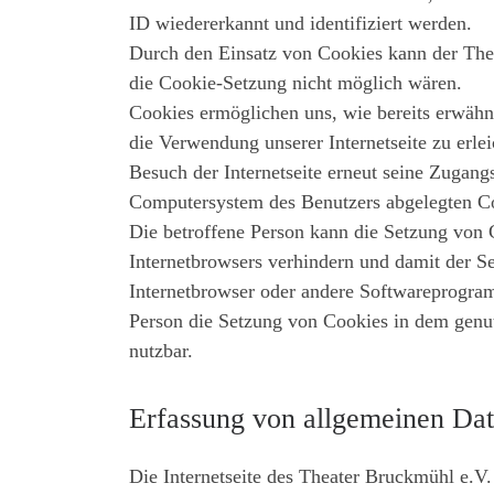
ID wiedererkannt und identifiziert werden.
Durch den Einsatz von Cookies kann der Theat
die Cookie-Setzung nicht möglich wären.
Cookies ermöglichen uns, wie bereits erwähn
die Verwendung unserer Internetseite zu erlei
Besuch der Internetseite erneut seine Zugang
Computersystem des Benutzers abgelegten 
Die betroffene Person kann die Setzung von C
Internetbrowsers verhindern und damit der Se
Internetbrowser oder andere Softwareprogramm
Person die Setzung von Cookies in dem genutz
nutzbar.
Erfassung von allgemeinen Dat
Die Internetseite des Theater Bruckmühl e.V. 