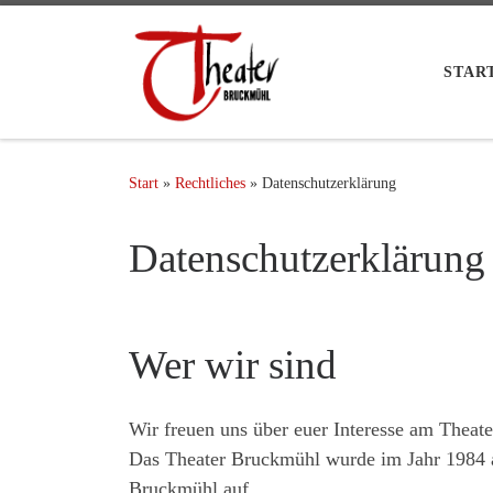
STAR
Start
»
Rechtliches
»
Datenschutzerklärung
Datenschutzerklärung
Wer wir sind
Wir freuen uns über euer Interesse am Theat
Das Theater Bruckmühl wurde im Jahr 1984 al
Bruckmühl auf.