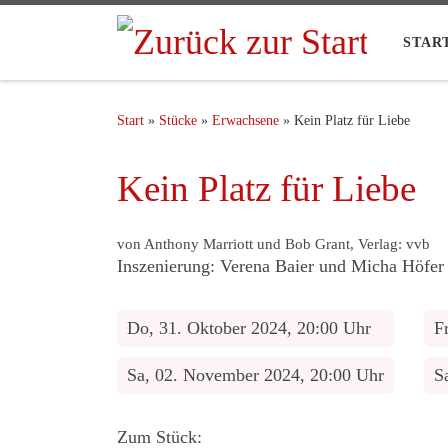
STAR
Start
»
Stücke
»
Erwachsene
»
Kein Platz für Liebe
Kein Platz für Liebe
von Anthony Marriott und Bob Grant, Verlag: vvb
Inszenierung: Verena Baier und Micha Höfer
Do, 31. Oktober 2024, 20:00 Uhr
F
Sa, 02. November 2024, 20:00 Uhr
S
Zum Stück: