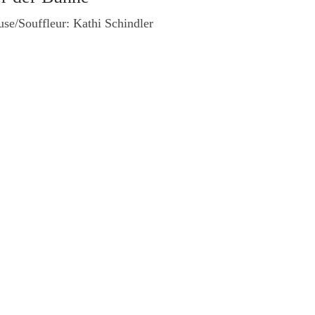
use/Souffleur: Kathi Schindler