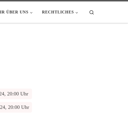
Search
IR ÜBER UNS
RECHTLICHES
24, 20:00 Uhr
24, 20:00 Uhr