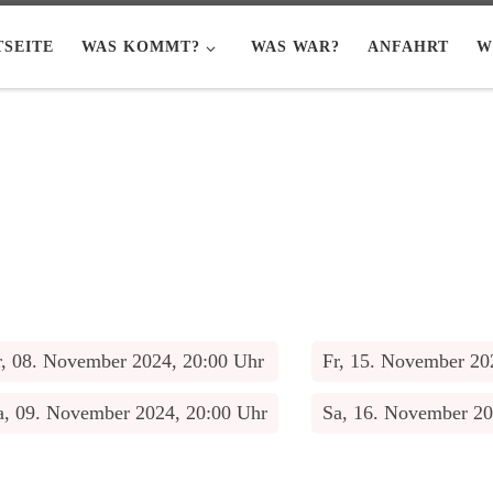
TSEITE
WAS KOMMT?
WAS WAR?
ANFAHRT
W
r, 08. November 2024, 20:00 Uhr
Fr, 15. November 20
a, 09. November 2024, 20:00 Uhr
Sa, 16. November 20