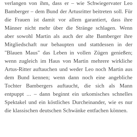
verlangen von ihm, dass er – wie Schwiegervater Leo
Bamberger – dem Bund der Artusritter beitreten soll. Für
die Frauen ist damit vor allem garantiert, dass ihre
Männer nicht mehr über die Stränge schlagen. Wenn
aber sowohl Martin als auch der alte Bamberger ihre
Mitgliedschaft nur behaupten und stattdessen in der
"Blauen Maus" das Leben in vollen Zügen genießen;
wenn zugleich im Haus von Martin mehrere wirkliche
Artus-Ritter auftauchen und weder Leo noch Martin aus
dem Bund kennen; wenn dann noch eine angebliche
Tochter Bambergers auftaucht, die sich als Mann
entpuppt ... – dann beginnt ein urkomisches schnelles
Spektakel und ein köstliches Durcheinander, wie es nur
die klassischen deutschen Schwänke entfachen können.