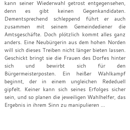
kann seiner Wiederwahl getrost entgegensehen,
denn es gibt keinen Gegenkandidaten.
Dementsprechend schleppend führt er auch
zusammen mit seinem Gemeindediener die
Amtsgeschäfte. Doch plötzlich kommt alles ganz
anders. Eine Neubürgerin aus dem hohen Norden
will sich dieses Treiben nicht länger bieten lassen.
Geschickt bringt sie die Frauen des Dorfes hinter
sich und bewirbt sich für den
Bürgermeisterposten. Ein heißer Wahlkampf
beginnt, der in einem ungleichen Rededuell
gipfelt. Keiner kann sich seines Erfolges sicher
sein, und so planen die jeweiligen Wahlhelfer, das
Ergebnis in ihrem Sinn zu manipulieren …