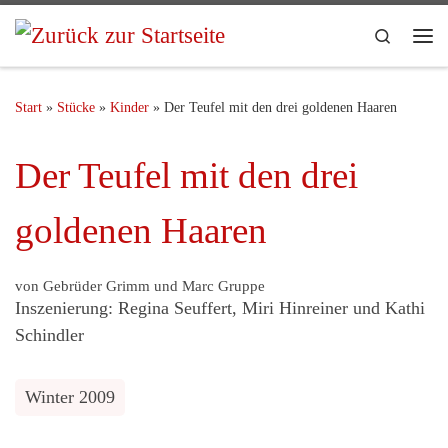
Search
Start
»
Stücke
»
Kinder
»
Der Teufel mit den drei goldenen Haaren
Der Teufel mit den drei
goldenen Haaren
von Gebrüder Grimm und Marc Gruppe
Inszenierung: Regina Seuffert, Miri Hinreiner und Kathi
Schindler
Winter 2009