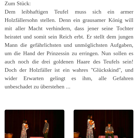
Zum Stück:
Dem leibhaftigen Teufel muss sich ein armer
Holzfällersohn stellen. Denn ein grausamer König will
mit aller Macht verhindern, dass jener seine Tochter
heiratet und somit sein Reich erbt. Er stellt dem jungen
Mann die gefährlichsten und unmöglichsten Aufgaben,
um die Hand der Prinzessin zu erringen. Nun sollen es
auch noch die drei goldenen Haare des Teufels sein!
Doch der Holzfäller ist ein wahres "Glückskind", und
wider Erwarten gelingt es ihm, alle Gefahren
unbeschadet zu überstehen ...