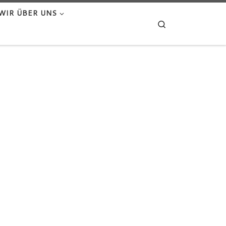
WIR ÜBER UNS
Search