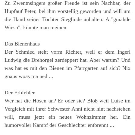
Zu Zwentnsingers großer Freude ist sein Nachbar, der
Hupfauf Peter, bei ihm vorstellig geworden und will um
die Hand seiner Tochter Sieglinde anhalten. A "gmahde
Wiesn", könnte man meinen.
Das Bienenhaus
Der Schmied steht vorm Richter, weil er dem Ingerl
Ludwig die Drehorgel zerdeppert hat. Aber warum? Und
was hat es mit den Bienen im Pfarrgarten auf sich? Nix
gnaus woas ma ned ...
Der Erbfehler
Wer hat die Hosen an? Er oder sie? Bloß weil Luise im
Vergleich mit ihrer Schwester Anni nicht hint nachstehen
will, muss jetzt ein neues Wohnzimmer her. Ein
humorvoller Kampf der Geschlechter entbrennt ...