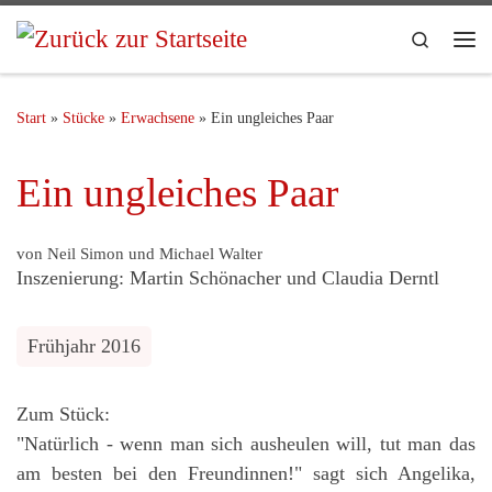
Search
Start
»
Stücke
»
Erwachsene
»
Ein ungleiches Paar
Ein ungleiches Paar
von Neil Simon und Michael Walter
Inszenierung: Martin Schönacher und Claudia Derntl
Frühjahr 2016
Zum Stück:
"Natürlich - wenn man sich ausheulen will, tut man das
am besten bei den Freundinnen!" sagt sich Angelika,