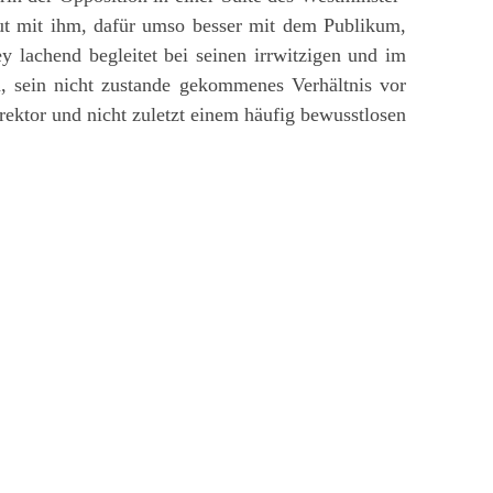
gut mit ihm, dafür umso besser mit dem Publikum,
y lachend begleitet bei seinen irrwitzigen und im
, sein nicht zustande gekommenes Verhältnis vor
rektor und nicht zuletzt einem häufig bewusstlosen