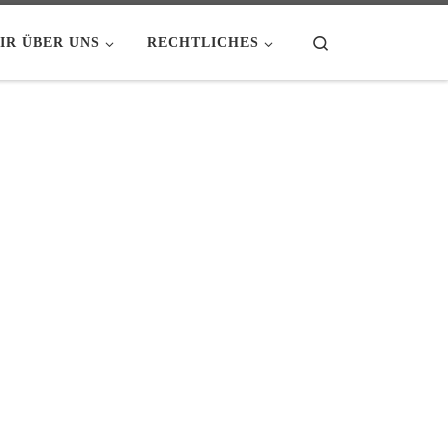
Search
IR ÜBER UNS
RECHTLICHES