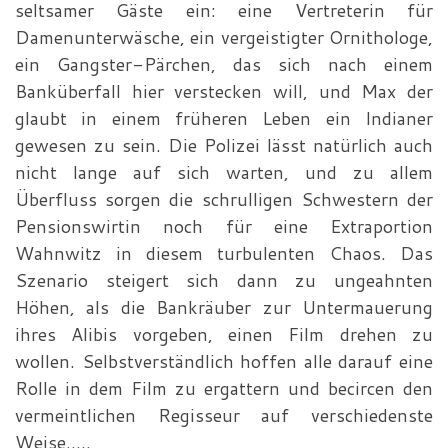
seltsamer Gäste ein: eine Vertreterin für
Damenunterwäsche, ein vergeistigter Ornithologe,
ein Gangster-Pärchen, das sich nach einem
Banküberfall hier verstecken will, und Max der
glaubt in einem früheren Leben ein Indianer
gewesen zu sein. Die Polizei lässt natürlich auch
nicht lange auf sich warten, und zu allem
Überfluss sorgen die schrulligen Schwestern der
Pensionswirtin noch für eine Extraportion
Wahnwitz in diesem turbulenten Chaos. Das
Szenario steigert sich dann zu ungeahnten
Höhen, als die Bankräuber zur Untermauerung
ihres Alibis vorgeben, einen Film drehen zu
wollen. Selbstverständlich hoffen alle darauf eine
Rolle in dem Film zu ergattern und becircen den
vermeintlichen Regisseur auf verschiedenste
Weise.....