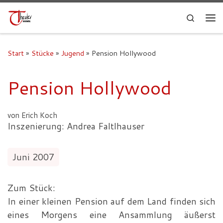
Search
Start
»
Stücke
»
Jugend
»
Pension Hollywood
Pension Hollywood
von Erich Koch
Inszenierung: Andrea Faltlhauser
Juni 2007
Zum Stück:
In einer kleinen Pension auf dem Land finden sich
eines Morgens eine Ansammlung äußerst