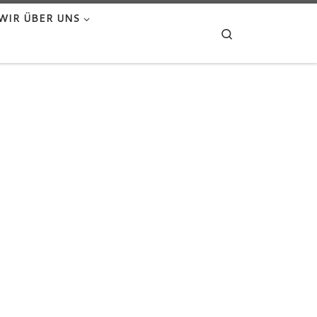
WIR ÜBER UNS
Search