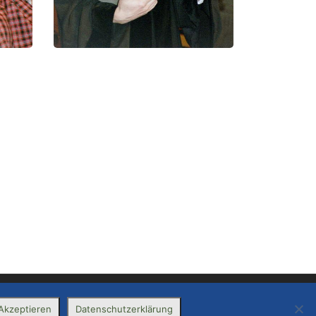
Akzeptieren
Datenschutzerklärung