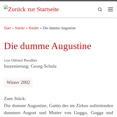
Search
Start
»
Stücke
»
Kinder
»
Die dumme Augustine
Die dumme Augustine
von Otfried Preußler
Inszenierung: Georg Schulz
Winter 2002
Zum Stück:
Die dumme Augustine, Gattin des im Zirkus auftretenden
dummen August und Mutter von Guggo, Gugga und