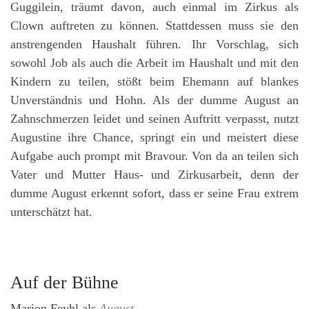
Guggilein, träumt davon, auch einmal im Zirkus als
Clown auftreten zu können. Stattdessen muss sie den
anstrengenden Haushalt führen. Ihr Vorschlag, sich
sowohl Job als auch die Arbeit im Haushalt und mit den
Kindern zu teilen, stößt beim Ehemann auf blankes
Unverständnis und Hohn. Als der dumme August an
Zahnschmerzen leidet und seinen Auftritt verpasst, nutzt
Augustine ihre Chance, springt ein und meistert diese
Aufgabe auch prompt mit Bravour. Von da an teilen sich
Vater und Mutter Haus- und Zirkusarbeit, denn der
dumme August erkennt sofort, dass er seine Frau extrem
unterschätzt hat.
Auf der Bühne
Marion Feyhl
als
August