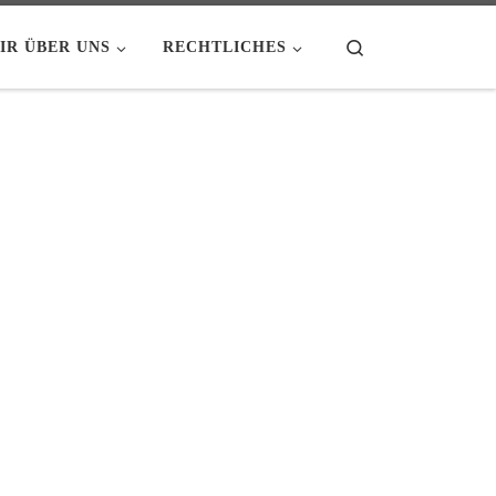
Search
IR ÜBER UNS
RECHTLICHES