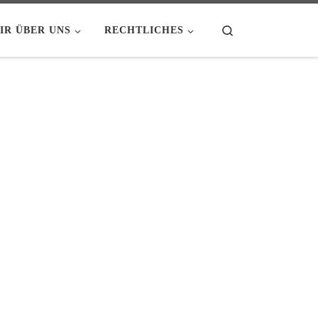
Search
IR ÜBER UNS
RECHTLICHES