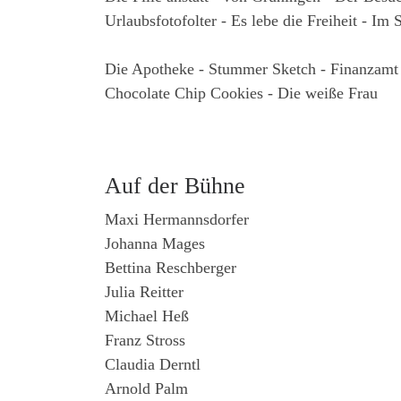
Urlaubsfotofolter - Es lebe die Freiheit - Im
Die Apotheke - Stummer Sketch - Finanzamt
Chocolate Chip Cookies - Die weiße Frau
Auf der Bühne
Maxi Hermannsdorfer
Johanna Mages
Bettina Reschberger
Julia Reitter
Michael Heß
Franz Stross
Claudia Derntl
Arnold Palm