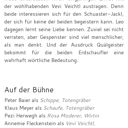
der wohlhabenden Vevi Veichtl austragen. Denn
beide interessieren sich für den Schuaster-Jackl,
der sich für keine der beiden begeistern kann. Leo
dagegen lernt seine Liebe kennen. Zuviel sei nicht
verraten, aber Gespenster sind viel menschlicher,
als man denkt. Und der Ausdruck Quälgeister
bekommt für die beiden Erdschaufler eine
wahrhaft wörtliche Bedeutung.
Auf der Bühne
Peter Baier
als
Schippe, Totengräber
Klaus Meyer
als
Schaufe, Totengräber
Pezi Herwegh
als
Rosa Moderer, Wirtin
Annemie Fleckenstein
als
Vevi Veichtl,