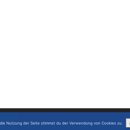
die Nutzung der Seite stimmst du der Verwendung von Cookies zu.
en