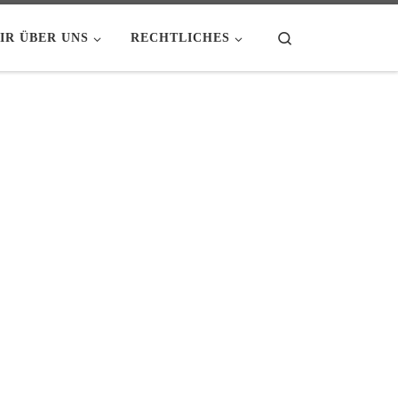
Search
IR ÜBER UNS
RECHTLICHES