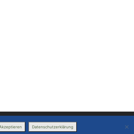
Akzeptieren
Datenschutzerklärung