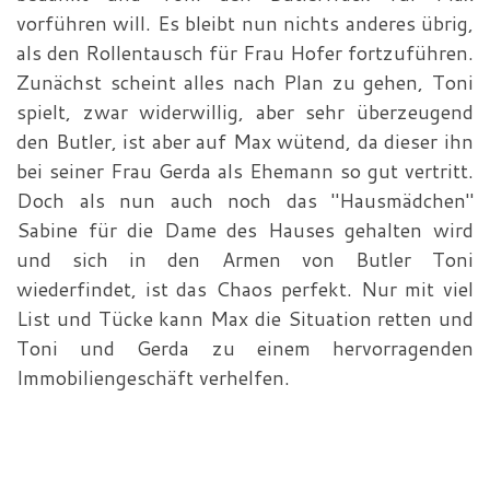
vorführen will. Es bleibt nun nichts anderes übrig,
als den Rollentausch für Frau Hofer fortzuführen.
Zunächst scheint alles nach Plan zu gehen, Toni
spielt, zwar widerwillig, aber sehr überzeugend
den Butler, ist aber auf Max wütend, da dieser ihn
bei seiner Frau Gerda als Ehemann so gut vertritt.
Doch als nun auch noch das "Hausmädchen"
Sabine für die Dame des Hauses gehalten wird
und sich in den Armen von Butler Toni
wiederfindet, ist das Chaos perfekt. Nur mit viel
List und Tücke kann Max die Situation retten und
Toni und Gerda zu einem hervorragenden
Immobiliengeschäft verhelfen.