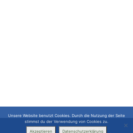
Unsere Website benutzt Cookies. Durch die Nutzung der Seite
stimmst du der Verwendung von Cookies zu.
Impressum
|
Datenschutzerklärung
Akzeptieren
Datenschutzerklärung