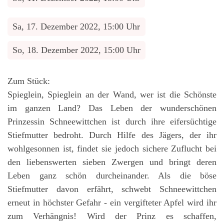
Sa, 17. Dezember 2022, 15:00 Uhr
So, 18. Dezember 2022, 15:00 Uhr
Zum Stück:
Spieglein, Spieglein an der Wand, wer ist die Schönste
im ganzen Land? Das Leben der wunderschönen
Prinzessin Schneewittchen ist durch ihre eifersüchtige
Stiefmutter bedroht. Durch Hilfe des Jägers, der ihr
wohlgesonnen ist, findet sie jedoch sichere Zuflucht bei
den liebenswerten sieben Zwergen und bringt deren
Leben ganz schön durcheinander. Als die böse
Stiefmutter davon erfährt, schwebt Schneewittchen
erneut in höchster Gefahr - ein vergifteter Apfel wird ihr
zum Verhängnis! Wird der Prinz es schaffen,