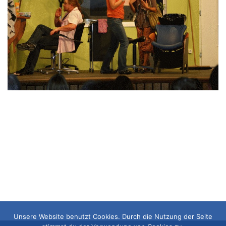
Unsere Website benutzt Cookies. Durch die Nutzung der Seite