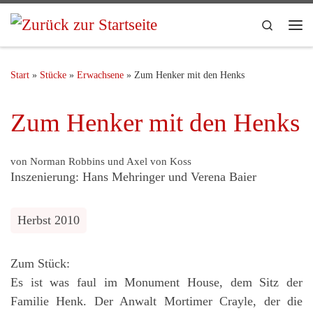
Search
Start
»
Stücke
»
Erwachsene
»
Zum Henker mit den Henks
Zum Henker mit den Henks
von Norman Robbins und Axel von Koss
Inszenierung: Hans Mehringer und Verena Baier
Herbst 2010
Zum Stück:
Es ist was faul im Monument House, dem Sitz der
Familie Henk. Der Anwalt Mortimer Crayle, der die