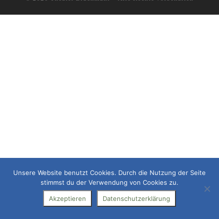
Unsere Website benutzt Cookies. Durch die Nutzung der Seite
stimmst du der Verwendung von Cookies zu.
Akzeptieren
Datenschutzerklärung