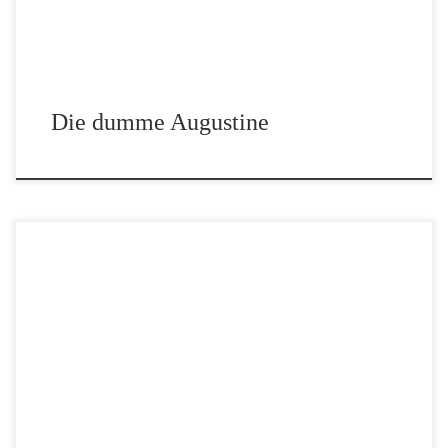
Die dumme Augustine