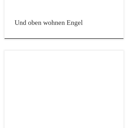
Und oben wohnen Engel