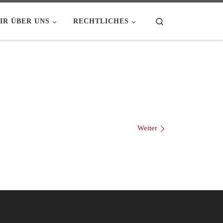
Search
IR ÜBER UNS
RECHTLICHES
Weiter