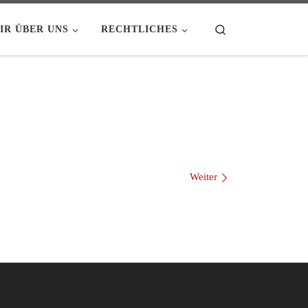
Search
IR ÜBER UNS
RECHTLICHES
Weiter