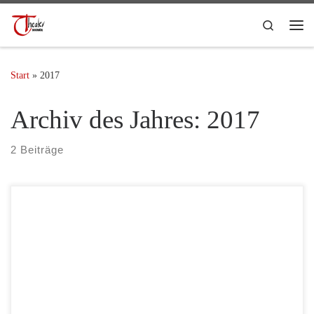
Search
Start
»
2017
Archiv des Jahres:
2017
2 Beiträge