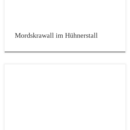
Mordskrawall im Hühnerstall