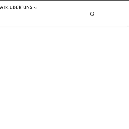
WIR ÜBER UNS
Search