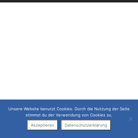
Unsere Website benutzt Cookies. Durch die Nutzung der Seite
stimmst du der Verwendung von Cookies zu.
Akzeptieren
Datenschutzerklärung