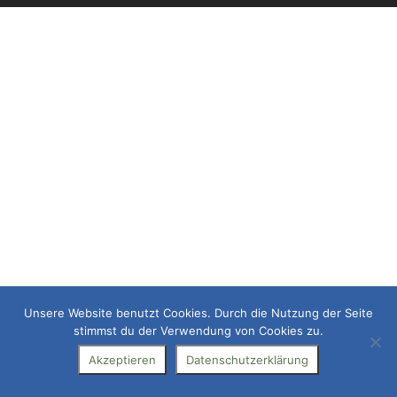
Unsere Website benutzt Cookies. Durch die Nutzung der Seite
stimmst du der Verwendung von Cookies zu.
Akzeptieren
Datenschutzerklärung