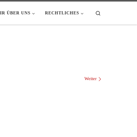
Search
IR ÜBER UNS
RECHTLICHES
Weiter