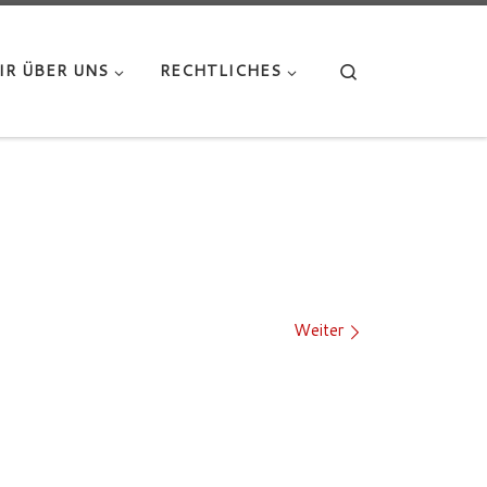
Search
IR ÜBER UNS
RECHTLICHES
Weiter