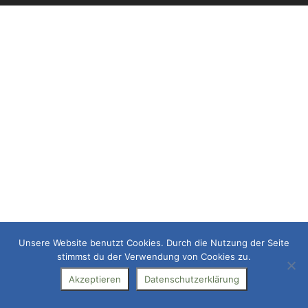
Unsere Website benutzt Cookies. Durch die Nutzung der Seite
stimmst du der Verwendung von Cookies zu.
Akzeptieren
Datenschutzerklärung