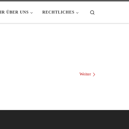
Search
IR ÜBER UNS
RECHTLICHES
Weiter