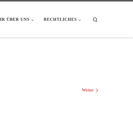
Search
IR ÜBER UNS
RECHTLICHES
Weiter