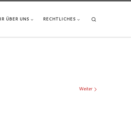
Search
IR ÜBER UNS
RECHTLICHES
Weiter