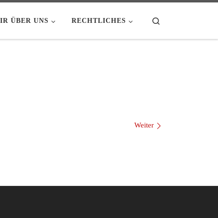
Search
IR ÜBER UNS
RECHTLICHES
Weiter