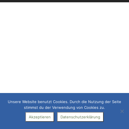
Unsere Website benutzt Cookies. Durch die Nutzung der Seite
stimmst du der Verwendung von Cookies zu.
Akzeptieren
Datenschutzerklärung