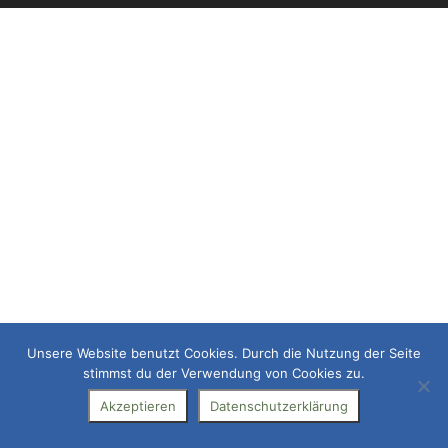
Unsere Website benutzt Cookies. Durch die Nutzung der Seite
stimmst du der Verwendung von Cookies zu.
Akzeptieren
Datenschutzerklärung