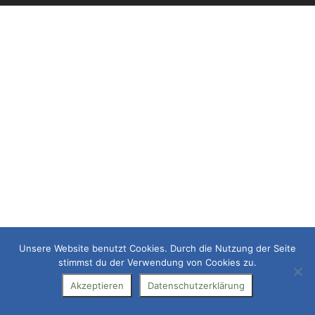
Unsere Website benutzt Cookies. Durch die Nutzung der Seite
stimmst du der Verwendung von Cookies zu.
Akzeptieren
Datenschutzerklärung