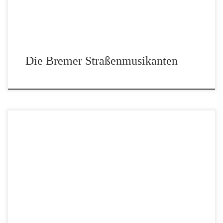
Die Bremer Straßenmusikanten