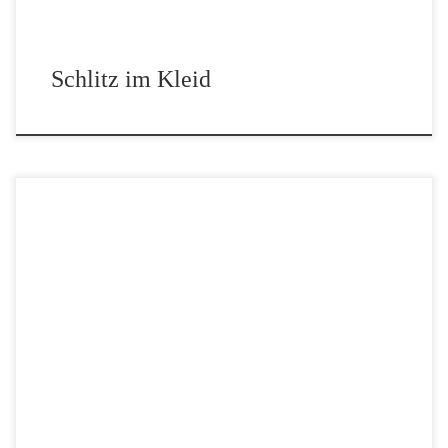
Schlitz im Kleid