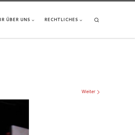
Search
IR ÜBER UNS
RECHTLICHES
Weiter