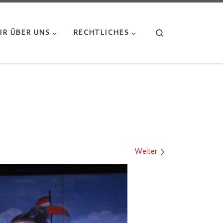
Search
IR ÜBER UNS
RECHTLICHES
Weiter