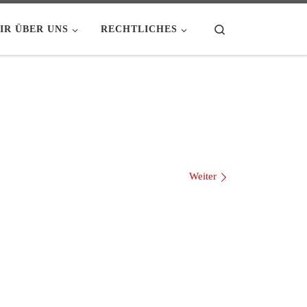
Search
IR ÜBER UNS
RECHTLICHES
Weiter