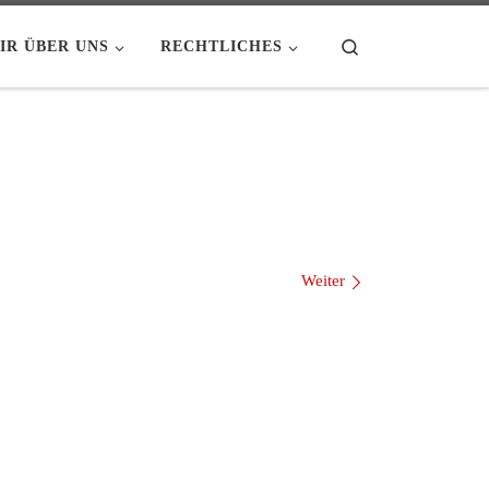
Search
IR ÜBER UNS
RECHTLICHES
Weiter