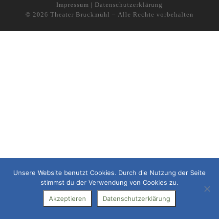
Impressum
|
Datenschutzerklärung
© 2026
Theater Bruckmühl
– Alle Rechte vorbehalten
Unsere Website benutzt Cookies. Durch die Nutzung der Seite
stimmst du der Verwendung von Cookies zu.
Akzeptieren
Datenschutzerklärung