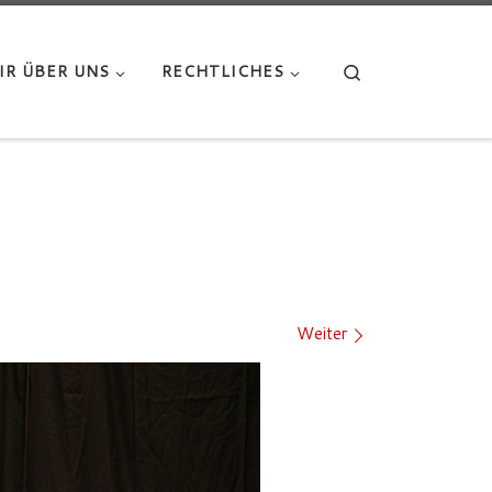
Search
IR ÜBER UNS
RECHTLICHES
Weiter