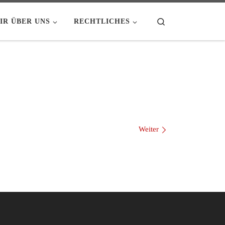
Search
IR ÜBER UNS
RECHTLICHES
Weiter